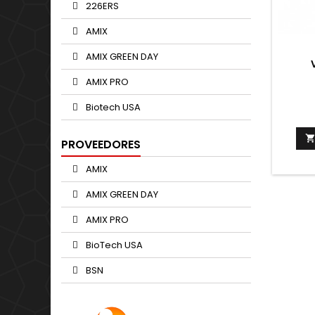
226ERS
AMIX
AMIX GREEN DAY
AMIX PRO
Biotech USA
PROVEEDORES
AMIX
AMIX GREEN DAY
AMIX PRO
BioTech USA
BSN