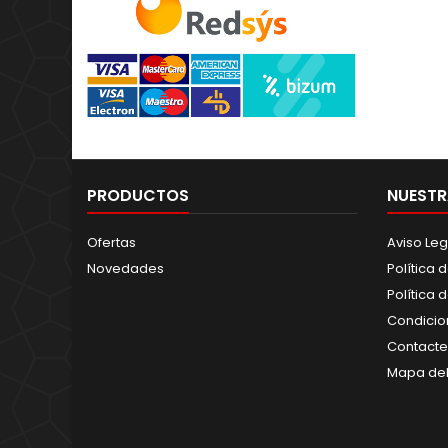
PRODUCTOS
NUESTR
Ofertas
Aviso Leg
Novedades
Política 
Política 
Condicio
Contacte
Mapa del 