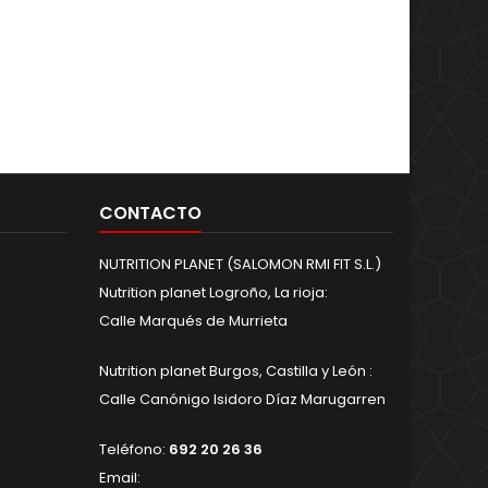
CONTACTO
NUTRITION PLANET (SALOMON RMI FIT S.L.)
Nutrition planet Logroño, La rioja:
Calle Marqués de Murrieta
Nutrition planet Burgos, Castilla y León :
Calle Canónigo Isidoro Díaz Marugarren
Teléfono:
692 20 26 36
Email: