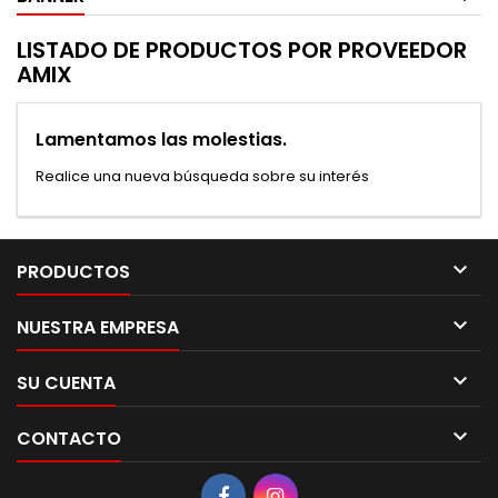
LISTADO DE PRODUCTOS POR PROVEEDOR
AMIX
Lamentamos las molestias.
Realice una nueva búsqueda sobre su interés

PRODUCTOS

NUESTRA EMPRESA

SU CUENTA

CONTACTO