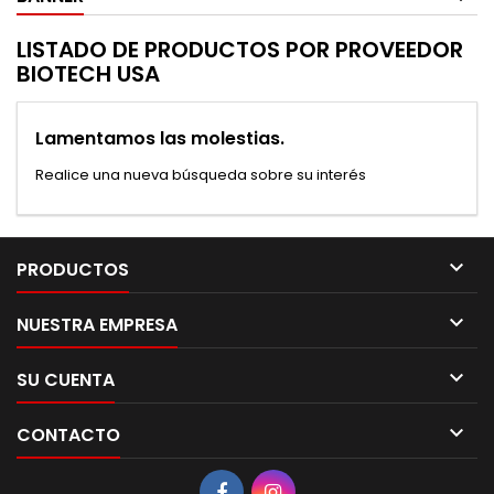
LISTADO DE PRODUCTOS POR PROVEEDOR
BIOTECH USA
Lamentamos las molestias.
Realice una nueva búsqueda sobre su interés

PRODUCTOS

NUESTRA EMPRESA

SU CUENTA

CONTACTO