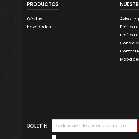
PRODUCTOS
NUESTR
Ofertas
Aviso Leg
Novedades
Política 
Política 
Condicio
Contacte
Mapa del 
BOLETÍN