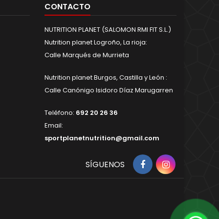
CONTACTO
NUTRITION PLANET (SALOMON RMI FIT S.L.)
Nutrition planet Logroño, La rioja:
Calle Marqués de Murrieta
Nutrition planet Burgos, Castilla y León :
Calle Canónigo Isidoro Díaz Marugarren
Teléfono:
692 20 26 36
Email:
sportplanetnutrition@gmail.com
SÍGUENOS