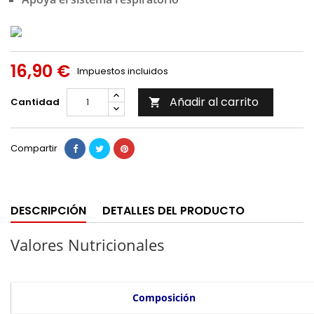
16,90 €
Impuestos incluidos
Añadir al carrito
Cantidad

Compartir
DESCRIPCIÓN
DETALLES DEL PRODUCTO
Valores Nutricionales
Composición