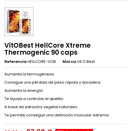
VitOBest HellCore Xtreme
Thermogenic 90 caps
Referencia
HELLCORE-VOB
Marca
Vit O Best
Aumenta la termogénesis.
Consigue una pérdida de peso rápida y duradera.
Aumenta la energía.
Te ayuda a controlar el apetito.
A base de extractos vegetal naturales
Te permite conseguir una definición muscular extrema.