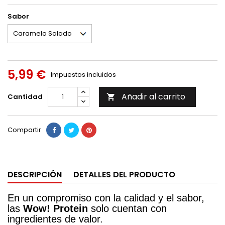
Sabor
5,99 €
Impuestos incluidos
Añadir al carrito
Cantidad

Compartir
DESCRIPCIÓN
DETALLES DEL PRODUCTO
En un compromiso con la calidad y el sabor,
las
Wow! Protein
solo cuentan con
ingredientes de valor.