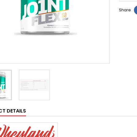
Share
T DETAILS