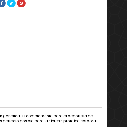
 genética. ¡El complemento para el deportista de
 perfecto posible para la síntesis proteíca corporal.